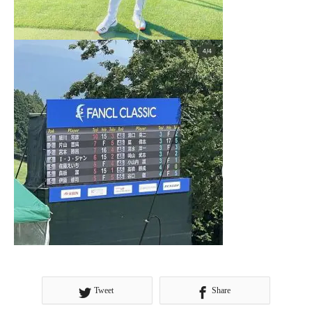
Tweet
Share