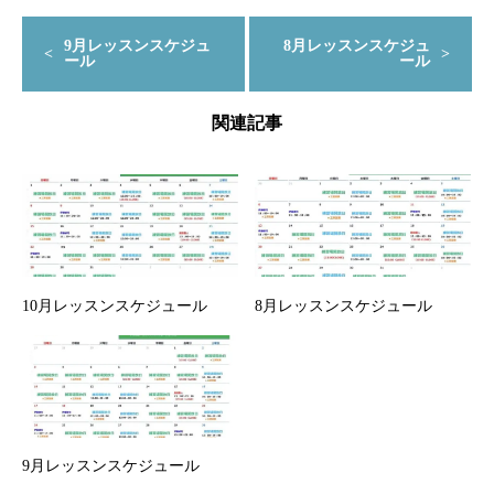
9月レッスンスケジュ
8月レッスンスケジュ
ール
ール
関連記事
10月レッスンスケジュール
8月レッスンスケジュール
9月レッスンスケジュール