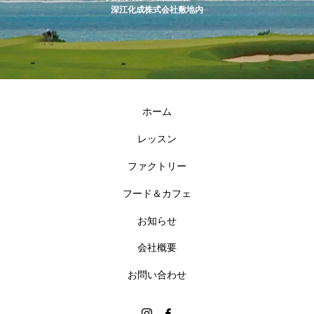
深江化成株式会社敷地内
ホーム
レッスン
ファクトリー
フード＆カフェ
お知らせ
会社概要
お問い合わせ