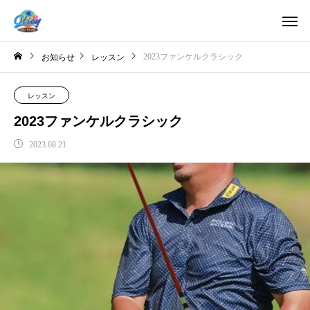
お知らせ
レッスン
2023ファンケルクラシック
レッスン
2023ファンケルクラシック
2023.08.21